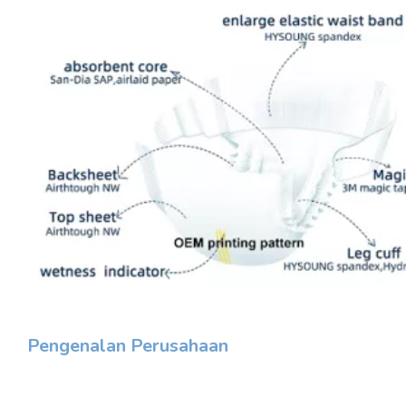
Pengenalan Perusahaan