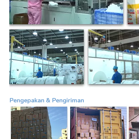
Pengepakan & Pengiriman