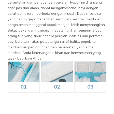
berantakan dan penggantian pakaian. Popok ini dirancang
agar pas dan aman, dapat mengakomodasi bayi dengan
berat dan ukuran berbeda dengan mudah. Desain cetakan
yang penuh gaya menambah sentuhan pesona, membuat
pengalaman mengganti popok menjadi lebih menyenangkan.
Sekali pakai dan nyaman, ini adalah pilihan sempurna bagi
orang tua yang sibuk saat bepergian. Baik itu hari pertama
bayi baru lahir atau petualangan aktif balita, popok kami
memberikan perlindungan dan perawatan yang andal,
memberi Anda ketenangan pikiran dan kenyamanan yang
layak bagi bayi Anda.
01
02
03