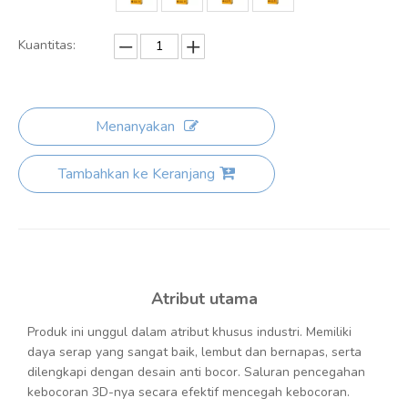
Kuantitas:
Menanyakan
Tambahkan ke Keranjang
Atribut utama
Produk ini unggul dalam atribut khusus industri. Memiliki
daya serap yang sangat baik, lembut dan bernapas, serta
dilengkapi dengan desain anti bocor. Saluran pencegahan
kebocoran 3D-nya secara efektif mencegah kebocoran.