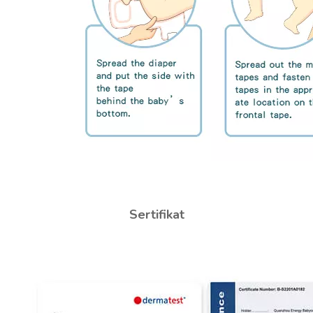
Sertifikat