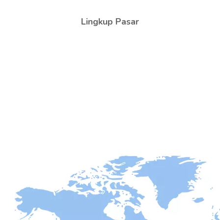
Lingkup Pasar