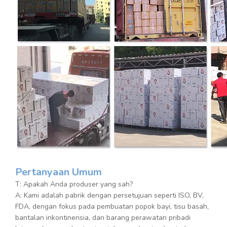
Pertanyaan Umum
T: Apakah Anda produser yang sah?
A: Kami adalah pabrik dengan persetujuan seperti ISO, BV,
FDA, dengan fokus pada pembuatan popok bayi, tisu basah,
bantalan inkontinensia, dan barang perawatan pribadi