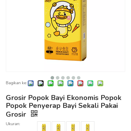
Bagikan ke:
Grosir Popok Bayi Ekonomis Popok
Popok Penyerap Bayi Sekali Pakai
Grosir
Ukuran: