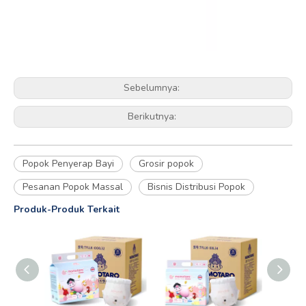
Sebelumnya:
Berikutnya:
Popok Penyerap Bayi
Grosir popok
Pesanan Popok Massal
Bisnis Distribusi Popok
Produk-Produk Terkait