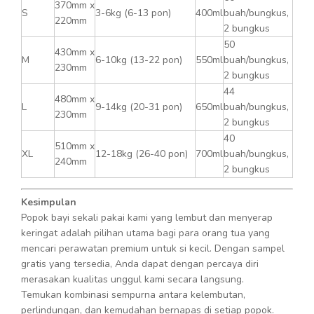
370mm x
S
3-6kg (6-13 pon)
400ml
buah/bungkus,
220mm
2 bungkus
50
430mm x
M
6-10kg (13-22 pon)
550ml
buah/bungkus,
230mm
2 bungkus
44
480mm x
L
9-14kg (20-31 pon)
650ml
buah/bungkus,
230mm
2 bungkus
40
510mm x
XL
12-18kg (26-40 pon)
700ml
buah/bungkus,
240mm
2 bungkus
Kesimpulan
Popok bayi sekali pakai kami yang lembut dan menyerap
keringat adalah pilihan utama bagi para orang tua yang
mencari perawatan premium untuk si kecil. Dengan sampel
gratis yang tersedia, Anda dapat dengan percaya diri
merasakan kualitas unggul kami secara langsung.
Temukan kombinasi sempurna antara kelembutan,
perlindungan, dan kemudahan bernapas di setiap popok.