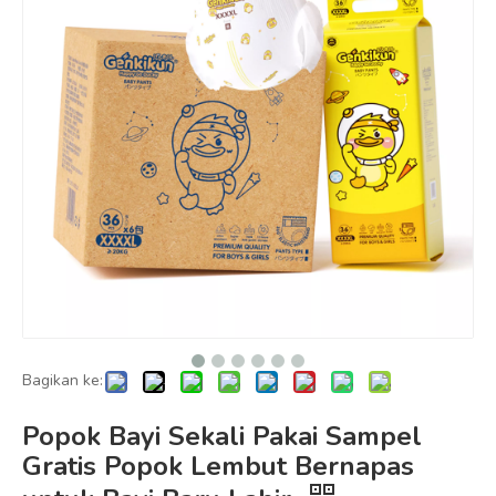
Bagikan ke:
Popok Bayi Sekali Pakai Sampel
Gratis Popok Lembut Bernapas