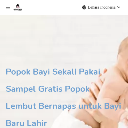
Bahasa indonesia
Popok Bayi Sekali Pakai
Sampel Gratis Popok
Lembut Bernapas untuk Bayi
Baru Lahir