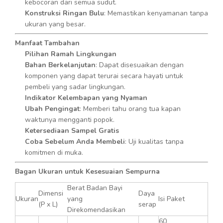
kebocoran dari semua sudut.
Konstruksi Ringan Bulu
: Memastikan kenyamanan tanpa
ukuran yang besar.
Manfaat Tambahan
Pilihan Ramah Lingkungan
Bahan Berkelanjutan
: Dapat disesuaikan dengan
komponen yang dapat terurai secara hayati untuk
pembeli yang sadar lingkungan.
Indikator Kelembapan yang Nyaman
Ubah Pengingat
: Memberi tahu orang tua kapan
waktunya mengganti popok.
Ketersediaan Sampel Gratis
Coba Sebelum Anda Membeli
: Uji kualitas tanpa
komitmen di muka.
Bagan Ukuran untuk Kesesuaian Sempurna
Berat Badan Bayi
Dimensi
Daya
Ukuran
yang
Isi Paket
(P x L)
serap
Direkomendasikan
60