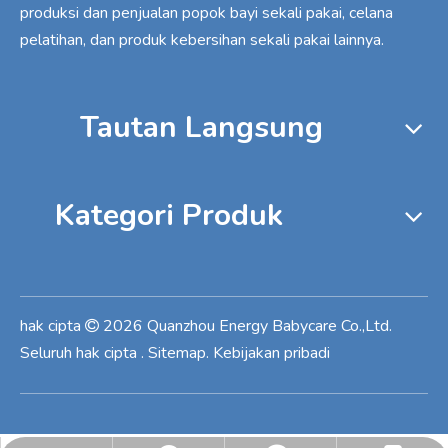
produksi dan penjualan popok bayi sekali pakai, celana
pelatihan, dan produk kebersihan sekali pakai lainnya.
Tautan Langsung
Kategori Produk
hak cipta
2026
Quanzhou Energy Babycare Co.,Ltd.

Seluruh hak cipta
.
Sitemap
.
Kebijakan pribadi