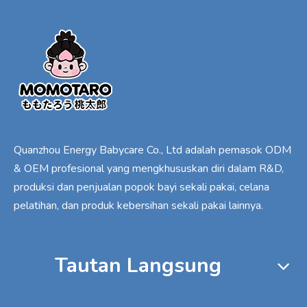
Quanzhou Energy Babycare Co., Ltd adalah pemasok ODM
& OEM profesional yang mengkhususkan diri dalam R&D,
produksi dan penjualan popok bayi sekali pakai, celana
pelatihan, dan produk kebersihan sekali pakai lainnya.
Tautan Langsung