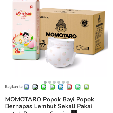
Bagikan ke:
MOMOTARO Popok Bayi Popok
Bernapas Lembut Sekali Pakai