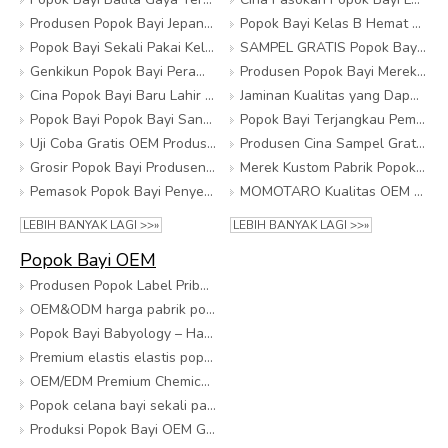
Produsen Popok Bayi Jepang Grosir Popok Biaya Rendah Popok Bayi Ultra Lembut
Popok Bayi Kelas B Hemat Biaya Pabrik Kustom Celana Pelatihan Balita Grosir Sekali Pakai
Popok Bayi Sekali Pakai Kelas Atas dan Bernapas Lembut dengan Harga Terjangkau
SAMPEL GRATIS Popok Bayi Grosir Celana Bayi Sekali Pakai Popok Pelatihan Bayi
Genkikun Popok Bayi Perawatan Bayi Produsen Popok Bayi Sekali Pakai Berkualitas Tinggi
Produsen Popok Bayi Merek Popok Celana Pelatihan Bernapas untuk Eksportir
Cina Popok Bayi Baru Lahir Kelas A Popok Bayi Sekali Pakai
Jaminan Kualitas yang Dapat Disesuaikan Popok Bayi dengan Daya Serap Tinggi Permintaan Pasar Popok Grosir
Popok Bayi Popok Bayi Sangat Lembut Kenyamanan Bayi Membutuhkan Popok Bayi Berkinerja Tinggi untuk Bayi Baru Lahir
Popok Bayi Terjangkau Pemasok OEM Label Bordir Popok Bayi Kelas B Grosir Massal
Uji Coba Gratis OEM Produsen Popok Bayi Sekali Pakai Grosir Popok Bayi Pelatihan Sekali Pakai
Produsen Cina Sampel Gratis Popok Popok Bayi Sekali Pakai Kualitas Premium Terjangkau
Grosir Popok Bayi Produsen Murah Popok Bayi Sekali Pakai Grade A
Merek Kustom Pabrik Popok Bayi Kelas A Hemat Biaya Celana Pelatihan Balita Grosir Sekali Pakai
Pemasok Popok Bayi Penyerap dan Grosir OEM Berkualitas Tinggi yang Dapat Disesuaikan
MOMOTARO Kualitas OEM Terbaik Super-kering Jerman Pempering Bambu Organik Harga Pabrik Pita Ajaib Popok Bayi Baru Lahir Kelas B
LEBIH BANYAK LAGI >>»
LEBIH BANYAK LAGI >>»
Popok Bayi OEM
Produsen Popok Label Pribadi Perawatan Kustom Popok Lembut Grosir Celana Pelatihan Bayi Anti Bocor
OEM&ODM harga pabrik popok bayi sekali pakai bernapas ultra-kering grosir Cina
Popok Bayi Babyology – Halaman Detail Produk
Premium elastis elastis popok bayi grosir ultra tipis popok sekali pakai untuk bayi
OEM/EDM Premium Chemical Gratis Bayi Popok Bayi 50 pcs Popok sekali pakai per paket per paket untuk bayi di Cina
Popok celana bayi sekali pakai nappies berkualitas baik label pribadi sampel gratis bayi popok anak -anak popok
Produksi Popok Bayi OEM Grosir Popok Bayi Sekali Pakai Celana Popok Bayi Baru Lahir