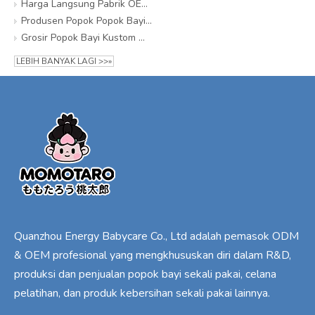
Harga Langsung Pabrik OEM Popok Bayi Premium Celana Popok Massal Sekali Pakai Untuk Bayi
Produsen Popok Popok Bayi Pesanan Massal Jepang Impor Penyerap Baik yang Dapat Disesuaikan
Grosir Popok Bayi Kustom OEM Kualitas Premium dengan Popok Bayi Sekali Pakai Harga Rendah
LEBIH BANYAK LAGI >>»
Quanzhou Energy Babycare Co., Ltd adalah pemasok ODM
& OEM profesional yang mengkhususkan diri dalam R&D,
produksi dan penjualan popok bayi sekali pakai, celana
pelatihan, dan produk kebersihan sekali pakai lainnya.