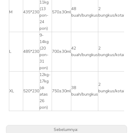
11kg
(13
48
2
M
435*230
570±30ml
pon-
buah/bungkus
bungkus/kotak
24
pon)
9-
14kg
(20
42
2
L
485*230
700±30ml
pon-
buah/bungkus
bungkus/kotak
31
pon)
12kg-
17kg
2
(di
38
XL
520*230
750±30ml
bungkus/kotak
atas
buah/bungkus
26
pon)
Sebelumnya: