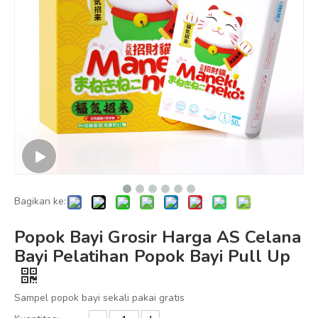
Bagikan ke:
Popok Bayi Grosir Harga AS Celana
Bayi Pelatihan Popok Bayi Pull Up
Sampel popok bayi sekali pakai gratis