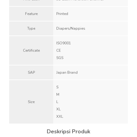
Feature
Printed
Type
Diapers/Nappies
ISO9001
Certificate
CE
SGS
SAP
Japan Brand
S
M
Size
L
XL
XXL
Deskripsi Produk