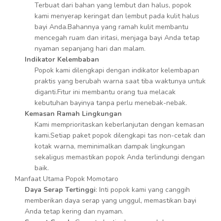
Terbuat dari bahan yang lembut dan halus, popok
kami menyerap keringat dan lembut pada kulit halus
bayi Anda.Bahannya yang ramah kulit membantu
mencegah ruam dan iritasi, menjaga bayi Anda tetap
nyaman sepanjang hari dan malam.
Indikator Kelembaban
Popok kami dilengkapi dengan indikator kelembapan
praktis yang berubah warna saat tiba waktunya untuk
diganti.Fitur ini membantu orang tua melacak
kebutuhan bayinya tanpa perlu menebak-nebak.
Kemasan Ramah Lingkungan
Kami memprioritaskan keberlanjutan dengan kemasan
kami.Setiap paket popok dilengkapi tas non-cetak dan
kotak warna, meminimalkan dampak lingkungan
sekaligus memastikan popok Anda terlindungi dengan
baik.
Manfaat Utama Popok Momotaro
Daya Serap Tertinggi
: Inti popok kami yang canggih
memberikan daya serap yang unggul, memastikan bayi
Anda tetap kering dan nyaman.