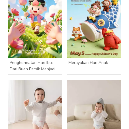
Penghormatan Hari Ibu:
Merayakan Hari Anak
Dari Buah Persik Menjadi
Pahlawan, Semua Karena
Anda