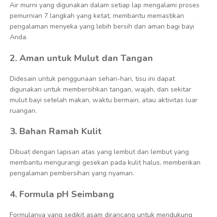
Air murni yang digunakan dalam setiap lap mengalami proses
pemurnian 7 langkah yang ketat, membantu memastikan
pengalaman menyeka yang lebih bersih dan aman bagi bayi
Anda.
2. Aman untuk Mulut dan Tangan
Didesain untuk penggunaan sehari-hari, tisu ini dapat
digunakan untuk membersihkan tangan, wajah, dan sekitar
mulut bayi setelah makan, waktu bermain, atau aktivitas luar
ruangan.
3. Bahan Ramah Kulit
Dibuat dengan lapisan atas yang lembut dan lembut yang
membantu mengurangi gesekan pada kulit halus, memberikan
pengalaman pembersihan yang nyaman.
4. Formula pH Seimbang
Formulanya yang sedikit asam dirancang untuk mendukung