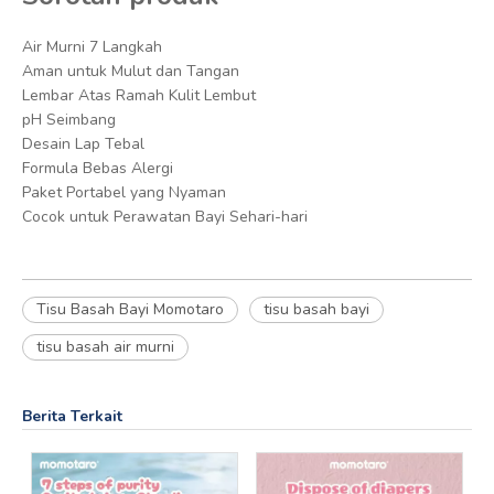
Air Murni 7 Langkah
Aman untuk Mulut dan Tangan
Lembar Atas Ramah Kulit Lembut
pH Seimbang
Desain Lap Tebal
Formula Bebas Alergi
Paket Portabel yang Nyaman
Cocok untuk Perawatan Bayi Sehari-hari
Tisu Basah Bayi Momotaro
tisu basah bayi
tisu basah air murni
Berita Terkait