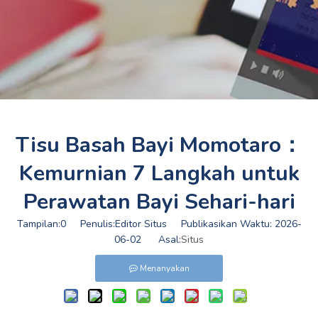
Tisu Basah Bayi Momotaro：
Kemurnian 7 Langkah untuk
Perawatan Bayi Sehari-hari
Tampilan:
0
Penulis:Editor Situs Publikasikan Waktu: 2026-
06-02 Asal:
Situs
Menanyakan