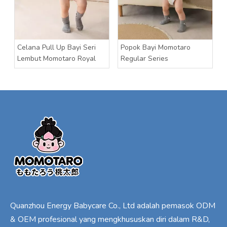
Celana Pull Up Bayi Seri
Popok Bayi Momotaro
Lembut Momotaro Royal
Regular Series
Quanzhou Energy Babycare Co., Ltd adalah pemasok ODM
& OEM profesional yang mengkhususkan diri dalam R&D,