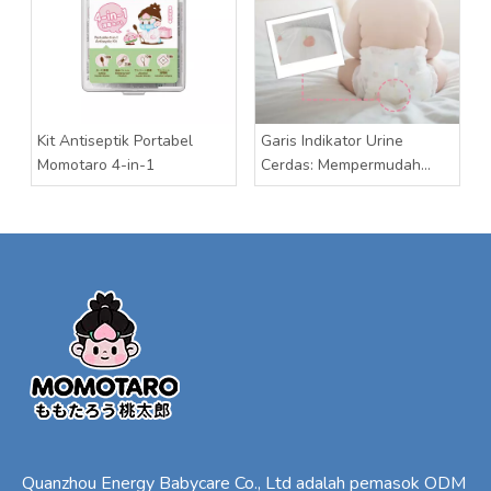
Kit Antiseptik Portabel
Garis Indikator Urine
Momotaro 4-in-1
Cerdas: Mempermudah
Perawatan Bayi
Quanzhou Energy Babycare Co., Ltd adalah pemasok ODM