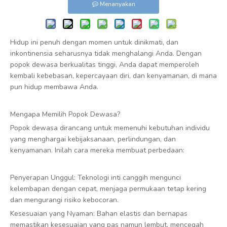
Menanyakan
Hidup ini penuh dengan momen untuk dinikmati, dan
inkontinensia seharusnya tidak menghalangi Anda. Dengan
popok dewasa berkualitas tinggi, Anda dapat memperoleh
kembali kebebasan, kepercayaan diri, dan kenyamanan, di mana
pun hidup membawa Anda.
Mengapa Memilih Popok Dewasa?
Popok dewasa dirancang untuk memenuhi kebutuhan individu
yang menghargai kebijaksanaan, perlindungan, dan
kenyamanan. Inilah cara mereka membuat perbedaan:
Penyerapan Unggul: Teknologi inti canggih mengunci
kelembapan dengan cepat, menjaga permukaan tetap kering
dan mengurangi risiko kebocoran.
Kesesuaian yang Nyaman: Bahan elastis dan bernapas
memastikan kesesuaian yang pas namun lembut, mencegah