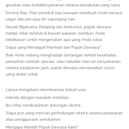
gesekan atau ketidaknyamanan selama pemakaian yang lama.
Kontrol Bau: Fitur penetral bau bawaan membuat Anda merasa
segar dan percaya diri sepanjang hari.
Desain Bijaksana: Ramping dan berkontur, popok dewasa
hampir tidak terlihat di bawah pakaian, memberi Anda
kebebasan untuk mengenakan apa yang Anda sukai.
Siapa yang Mendapat Manfaat dari Popok Dewasa?
Baik Anda sedang menghadapi tantangan terkait kesehatan,
pemulihan setelah operasi, atau sekadar mencari kenyamanan
selama perjalanan jauh, popok dewasa menawarkan solusi
yang andal untuk:
Lansia mengalami inkontinensia terkait usia.
Individu dengan masalah mobilitas.
Ibu nifas membutuhkan dukungan ekstra.
Siapa pun yang mencari perlindungan ekstra selama perjalanan
atau penggunaan semalaman.
Mengapa Memilih Popok Dewasa Kami?