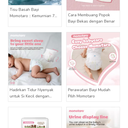
Tisu Basah Bayi
Cara Membuang Popok
Momotaro：Kemurnian 7
Bayi Bekas dengan Benar
Langkah untuk Perawatan
Bayi Sehari-hari
Hadirkan Tidur Nyenyak
Perawatan Bayi Mudah
untuk Si Kecil dengan
Pilih Momotaro
Popok Bayi Momotaro