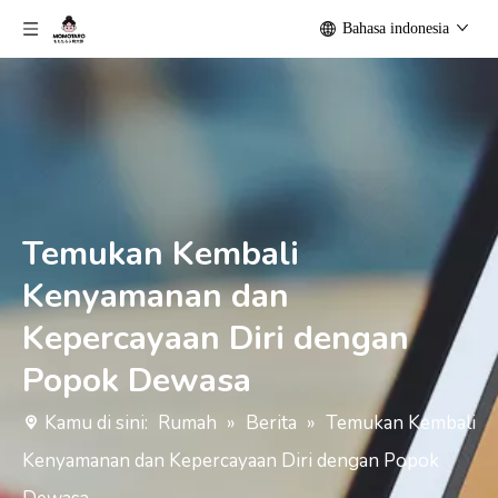
Bahasa indonesia
Temukan Kembali
Kenyamanan dan
Kepercayaan Diri dengan
Popok Dewasa
Kamu di sini:
Rumah
»
Berita
»
Temukan Kembali
Kenyamanan dan Kepercayaan Diri dengan Popok