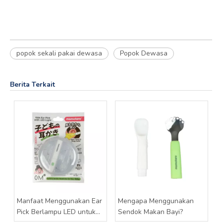
popok sekali pakai dewasa
Popok Dewasa
Berita Terkait
Manfaat Menggunakan Ear
Mengapa Menggunakan
Pick Berlampu LED untuk
Sendok Makan Bayi?