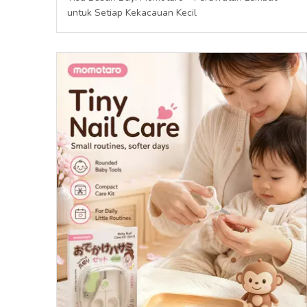
untuk Setiap Kekacauan Kecil