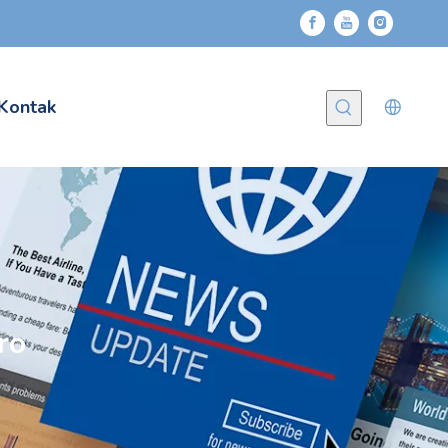
Kontak
ro