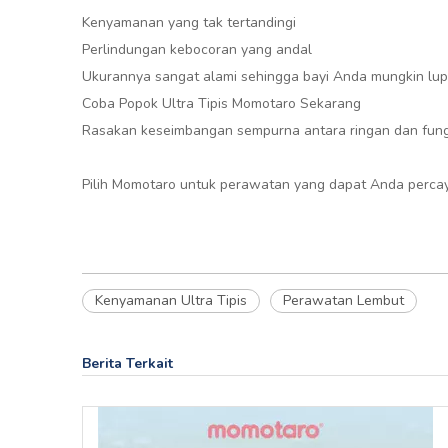
Kenyamanan yang tak tertandingi
Perlindungan kebocoran yang andal
Ukurannya sangat alami sehingga bayi Anda mungkin l
Coba Popok Ultra Tipis Momotaro Sekarang
Rasakan keseimbangan sempurna antara ringan dan fungs
Pilih Momotaro untuk perawatan yang dapat Anda perca
Kenyamanan Ultra Tipis
Perawatan Lembut
Berita Terkait