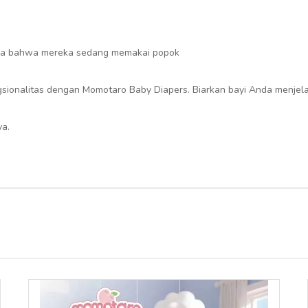
upa bahwa mereka sedang memakai popok
ionalitas dengan Momotaro Baby Diapers. Biarkan bayi Anda menjelaja
ya.