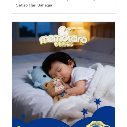
Setiap Hari Bahagia