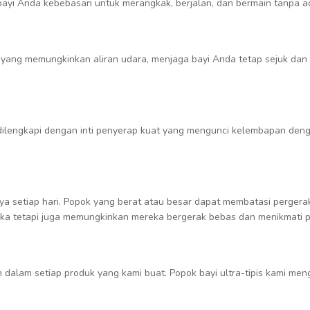
an bayi Anda kebebasan untuk merangkak, berjalan, dan bermain tanp
ng memungkinkan aliran udara, menjaga bayi Anda tetap sejuk dan n
!
ami dilengkapi dengan inti penyerap kuat yang mengunci kelembapan de
ianya setiap hari. Popok yang berat atau besar dapat membatasi perge
eka tetapi juga memungkinkan mereka bergerak bebas dan menikmati 
dalam setiap produk yang kami buat. Popok bayi ultra-tipis kami me