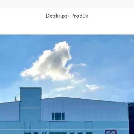
Deskripsi Produk