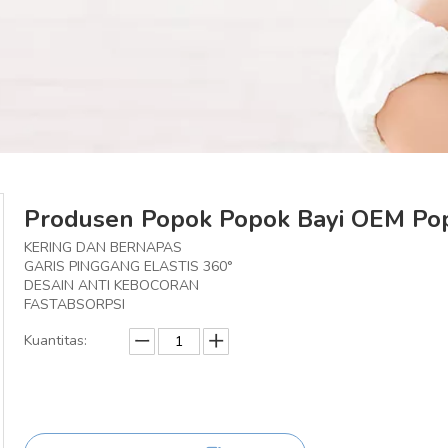
Produsen Popok Popok Bayi OEM Pop
KERING DAN BERNAPAS
GARIS PINGGANG ELASTIS 360°
DESAIN ANTI KEBOCORAN
FASTABSORPSI
Kuantitas: