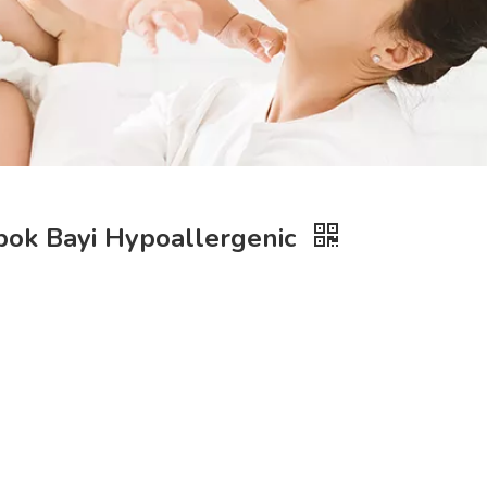
ok Bayi Hypoallergenic