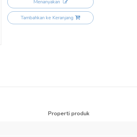
Menanyakan
Tambahkan ke Keranjang
Properti produk