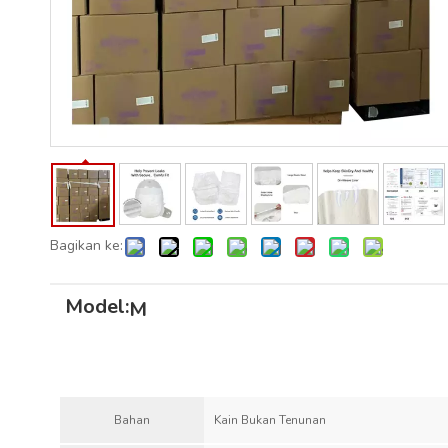
Bagikan ke:
Model:
M
Bahan
Kain Bukan Tenunan