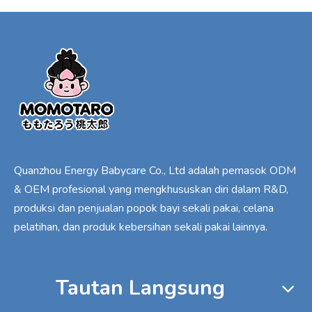
Quanzhou Energy Babycare Co., Ltd adalah pemasok ODM
& OEM profesional yang mengkhususkan diri dalam R&D,
produksi dan penjualan popok bayi sekali pakai, celana
pelatihan, dan produk kebersihan sekali pakai lainnya.
Tautan Langsung