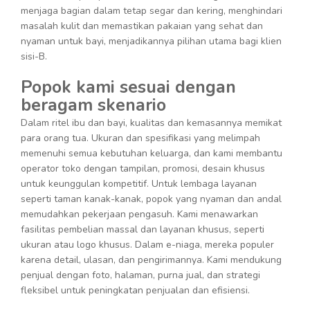
menjaga bagian dalam tetap segar dan kering, menghindari
masalah kulit dan memastikan pakaian yang sehat dan
nyaman untuk bayi, menjadikannya pilihan utama bagi klien
sisi-B.
Popok kami sesuai dengan
beragam skenario
Dalam ritel ibu dan bayi, kualitas dan kemasannya memikat
para orang tua. Ukuran dan spesifikasi yang melimpah
memenuhi semua kebutuhan keluarga, dan kami membantu
operator toko dengan tampilan, promosi, desain khusus
untuk keunggulan kompetitif. Untuk lembaga layanan
seperti taman kanak-kanak, popok yang nyaman dan andal
memudahkan pekerjaan pengasuh. Kami menawarkan
fasilitas pembelian massal dan layanan khusus, seperti
ukuran atau logo khusus. Dalam e-niaga, mereka populer
karena detail, ulasan, dan pengirimannya. Kami mendukung
penjual dengan foto, halaman, purna jual, dan strategi
fleksibel untuk peningkatan penjualan dan efisiensi.