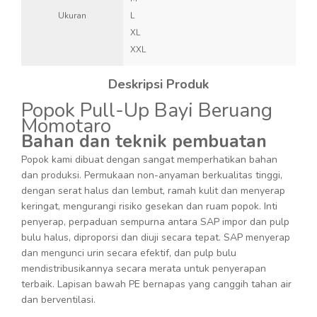
Ukuran
L
XL
XXL
Deskripsi Produk
Popok Pull-Up Bayi Beruang
Momotaro
Bahan dan teknik pembuatan
Popok kami dibuat dengan sangat memperhatikan bahan
dan produksi. Permukaan non-anyaman berkualitas tinggi,
dengan serat halus dan lembut, ramah kulit dan menyerap
keringat, mengurangi risiko gesekan dan ruam popok. Inti
penyerap, perpaduan sempurna antara SAP impor dan pulp
bulu halus, diproporsi dan diuji secara tepat. SAP menyerap
dan mengunci urin secara efektif, dan pulp bulu
mendistribusikannya secara merata untuk penyerapan
terbaik. Lapisan bawah PE bernapas yang canggih tahan air
dan berventilasi.