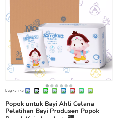
Bagikan ke:
Popok untuk Bayi Ahli Celana
Pelatihan Bayi Produsen Popok