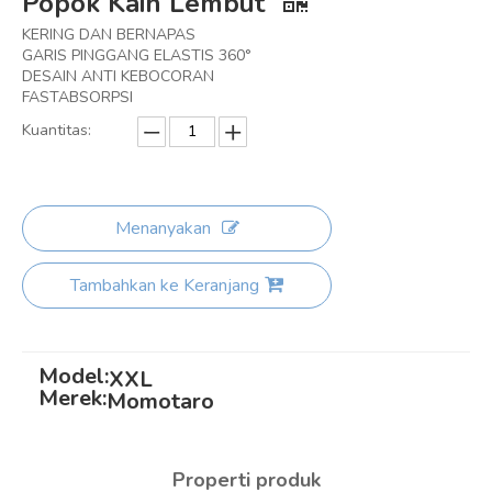
Popok Kain Lembut
KERING DAN BERNAPAS
GARIS PINGGANG ELASTIS 360°
DESAIN ANTI KEBOCORAN
FASTABSORPSI
Kuantitas:
Menanyakan
Tambahkan ke Keranjang
Model:
XXL
Merek:
Momotaro
Properti produk