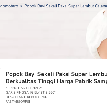
Momotaro
»
Popok Bayi Sekali Pakai Super Lembut Celana 
Popok Bayi Sekali Pakai Super Lembu
Berkualitas Tinggi Harga Pabrik Sam
KERING DAN BERNAPAS
GARIS PINGGANG ELASTIS 360°
DESAIN ANTI KEBOCORAN
FASTABSORPSI