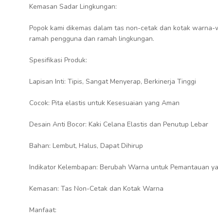
Kemasan Sadar Lingkungan:
Popok kami dikemas dalam tas non-cetak dan kotak warna-
ramah pengguna dan ramah lingkungan.
Spesifikasi Produk:
Lapisan Inti: Tipis, Sangat Menyerap, Berkinerja Tinggi
Cocok: Pita elastis untuk Kesesuaian yang Aman
Desain Anti Bocor: Kaki Celana Elastis dan Penutup Lebar
Bahan: Lembut, Halus, Dapat Dihirup
Indikator Kelembapan: Berubah Warna untuk Pemantauan y
Kemasan: Tas Non-Cetak dan Kotak Warna
Manfaat: