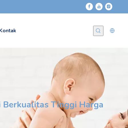
Kontak
 Berkualitas Tinggi Harga