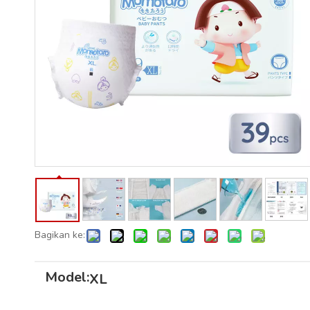
Bagikan ke:
Model:
XL