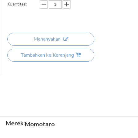
Kuantitas:
Menanyakan
Tambahkan ke Keranjang
Merek:
Momotaro