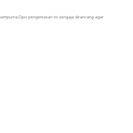
sempurna.Opsi pengemasan ini sengaja dirancang agar