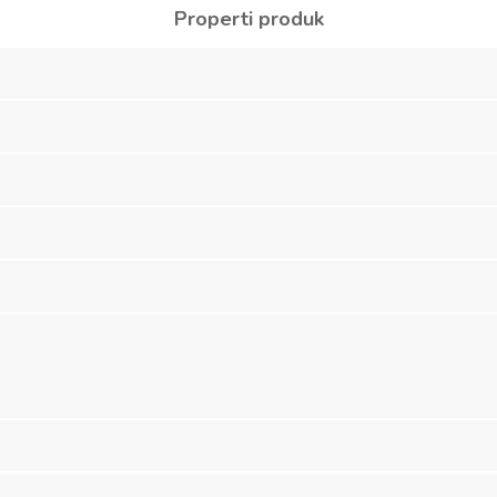
Properti produk