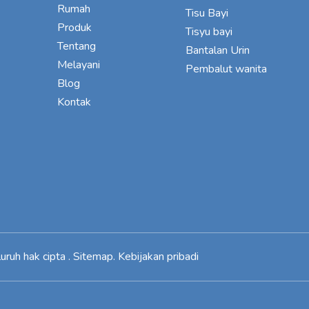
Rumah
Tisu Bayi
Produk
Tisyu bayi
Tentang
Bantalan Urin
Melayani
Pembalut wanita
Blog
Kontak
uruh hak cipta
.
Sitemap
.
Kebijakan pribadi