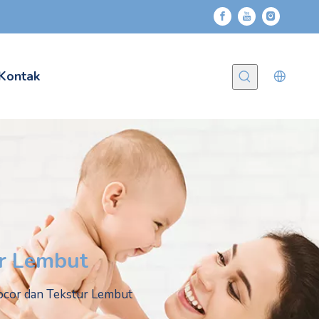
Kontak
ur Lembut
ocor dan Tekstur Lembut