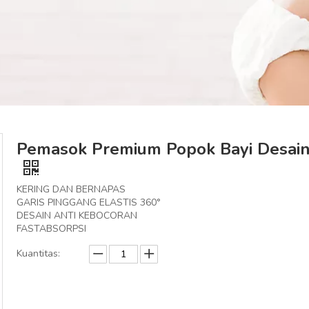
Pemasok Premium Popok Bayi Desain
KERING DAN BERNAPAS
GARIS PINGGANG ELASTIS 360°
DESAIN ANTI KEBOCORAN
FASTABSORPSI
Kuantitas: