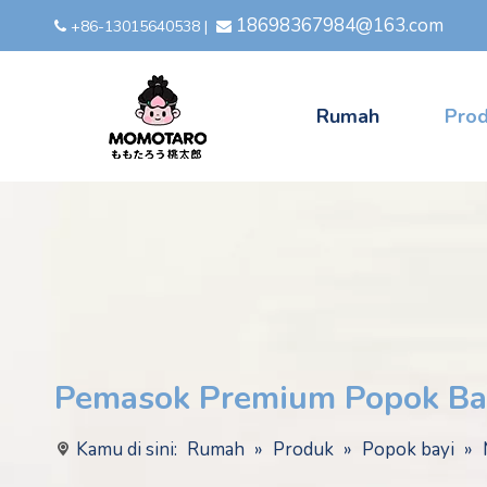
18698367984@163.com
+86-13015640538
|


Rumah
Pro
Pemasok Premium Popok Bay
Kamu di sini:
Rumah
»
Produk
»
Popok bayi
»