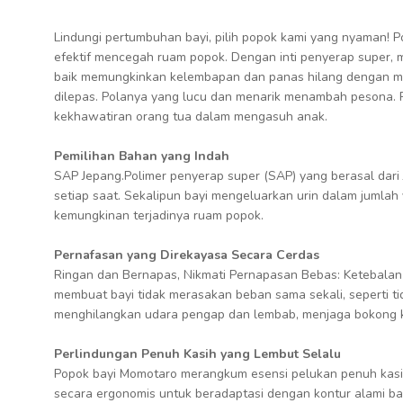
Lindungi pertumbuhan bayi, pilih popok kami yang nyaman! P
efektif mencegah ruam popok. Dengan inti penyerap super,
baik memungkinkan kelembapan dan panas hilang dengan mud
dilepas. Polanya yang lucu dan menarik menambah pesona. 
kekhawatiran orang tua dalam mengasuh anak.
Pemilihan Bahan yang Indah
SAP Jepang.Polimer penyerap super (SAP) yang berasal dari 
setiap saat. Sekalipun bayi mengeluarkan urin dalam jumlah
kemungkinan terjadinya ruam popok.
Pernafasan yang Direkayasa Secara Cerdas
Ringan dan Bernapas, Nikmati Pernapasan Bebas: Ketebalan p
membuat bayi tidak merasakan beban sama sekali, seperti t
menghilangkan udara pengap dan lembab, menjaga bokong kec
Perlindungan Penuh Kasih yang Lembut Selalu
Popok bayi Momotaro merangkum esensi pelukan penuh kasih 
secara ergonomis untuk beradaptasi dengan kontur alami bay