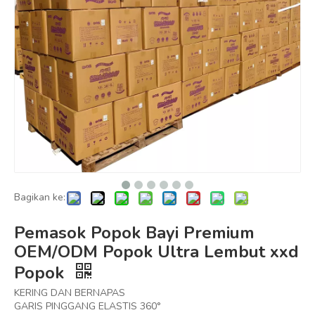
Bagikan ke:
Pemasok Popok Bayi Premium
OEM/ODM Popok Ultra Lembut xxd
Popok
KERING DAN BERNAPAS
GARIS PINGGANG ELASTIS 360°