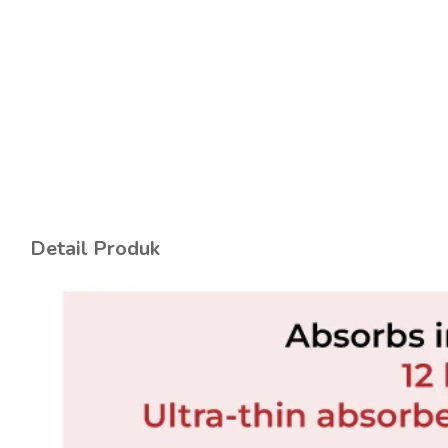
Detail Produk