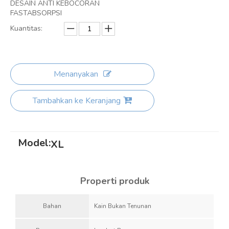
DESAIN ANTI KEBOCORAN
FASTABSORPSI
Kuantitas:
Menanyakan
Tambahkan ke Keranjang
Model:
XL
Properti produk
Bahan
Kain Bukan Tenunan