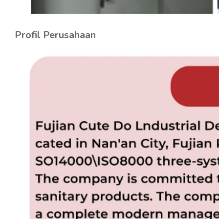
Profil Perusahaan