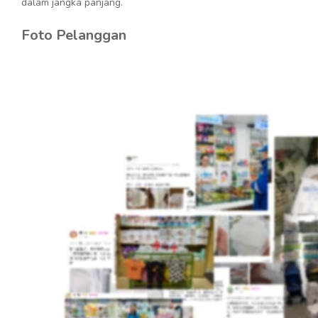
dalam jangka panjang.
Foto Pelanggan