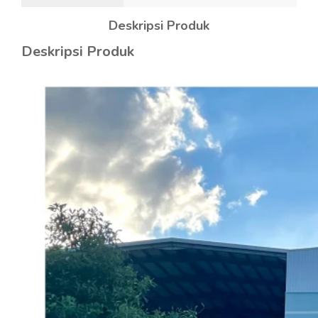
Deskripsi Produk
Deskripsi Produk