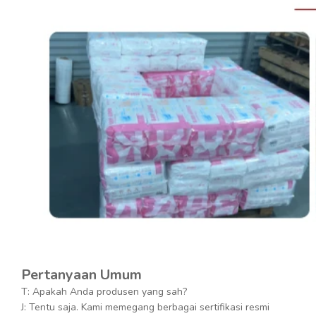
Pertanyaan Umum
T: Apakah Anda produsen yang sah?
J: Tentu saja. Kami memegang berbagai sertifikasi resmi