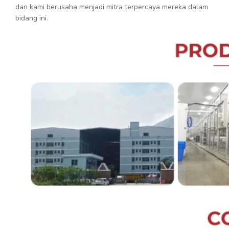
dan kami berusaha menjadi mitra terpercaya mereka dalam
bidang ini.