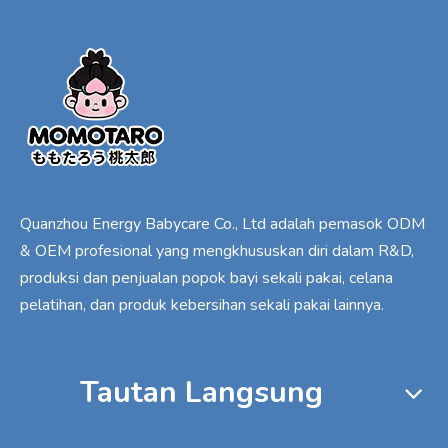
Quanzhou Energy Babycare Co., Ltd adalah pemasok ODM
& OEM profesional yang mengkhususkan diri dalam R&D,
produksi dan penjualan popok bayi sekali pakai, celana
pelatihan, dan produk kebersihan sekali pakai lainnya.
Tautan Langsung