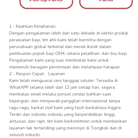
1 - Keahlian Ketahanan.
Dengan pengalaman lebih dari satu dekade di sektor produk
perawatan bayi, tim ahli kami telah bermitra dengan
perusahaan global terkenal dan merek ikonik dalam
pembuatan popok bayi OEM, celana pelatihan, dan tisu bayi.
Pengalaman kami yang luas membekali kami untuk
memenuhi beragam permintaan dan melampaui harapan.
2 - Respon Cepat . Layanan
Kami telah menguasai seni tanggap seluler: Tersedia di
WhatAPP selama lebih dari 12 jam setiap hari, segera
membalas email melalui ponsel cerdas bahkan saat
bepergian, dan menjawab panggilan internasional tanpa
ragu-ragu, berkat staf kami yang fasih berbahasa Inggris.
Terdiri dari individu-individu yang berpendidikan tinggi,
antusias, dan rajin, tim kami berkomitmen untuk memberikan
layanan tak tertandingi yang menonjol di Tiongkok dan di
seluruh industri.