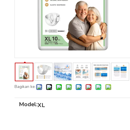
Bagikan ke:
Model:
XL