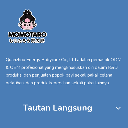
Quanzhou Energy Babycare Co., Ltd adalah pemasok ODM
& OEM profesional yang mengkhususkan diri dalam R&D,
produksi dan penjualan popok bayi sekali pakai, celana
pelatihan, dan produk kebersihan sekali pakai lainnya.
Tautan Langsung