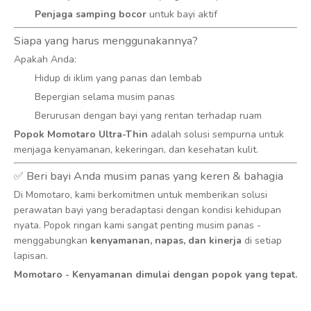
Penjaga samping bocor
untuk bayi aktif
Siapa yang harus menggunakannya?
Apakah Anda:
Hidup di iklim yang panas dan lembab
Bepergian selama musim panas
Berurusan dengan bayi yang rentan terhadap ruam
Popok Momotaro Ultra-Thin
adalah solusi sempurna untuk
menjaga kenyamanan, kekeringan, dan kesehatan kulit.
✅ Beri bayi Anda musim panas yang keren & bahagia
Di Momotaro, kami berkomitmen untuk memberikan solusi
perawatan bayi yang beradaptasi dengan kondisi kehidupan
nyata. Popok ringan kami sangat penting musim panas -
menggabungkan
kenyamanan, napas, dan kinerja
di setiap
lapisan.
Momotaro - Kenyamanan dimulai dengan popok yang tepat.