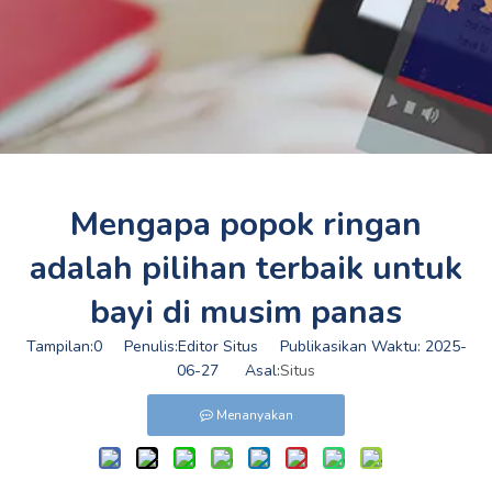
Mengapa popok ringan
adalah pilihan terbaik untuk
bayi di musim panas
Tampilan:
0
Penulis:Editor Situs Publikasikan Waktu: 2025-
06-27 Asal:
Situs
Menanyakan