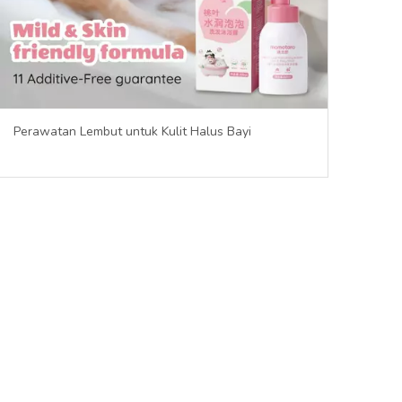
Perawatan Lembut untuk Kulit Halus Bayi