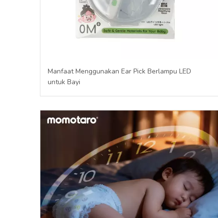
Manfaat Menggunakan Ear Pick Berlampu LED
untuk Bayi