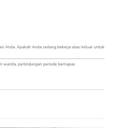
truasi Anda. Apakah Anda sedang bekerja atau keluar untuk
an wanita, perlindungan periode bernapas