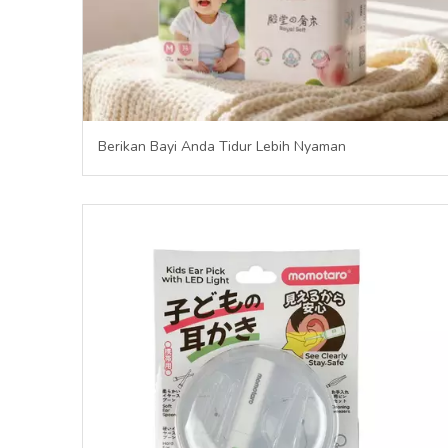
Berikan Bayi Anda Tidur Lebih Nyaman