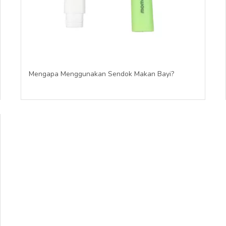
Mengapa Menggunakan Sendok Makan Bayi?