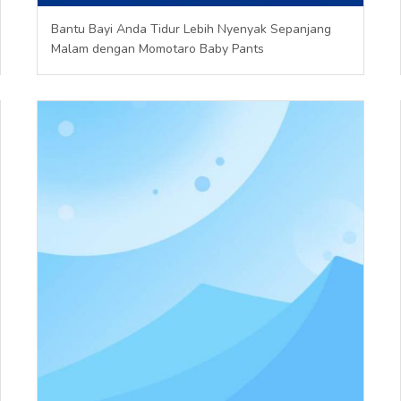
Bantu Bayi Anda Tidur Lebih Nyenyak Sepanjang
Malam dengan Momotaro Baby Pants