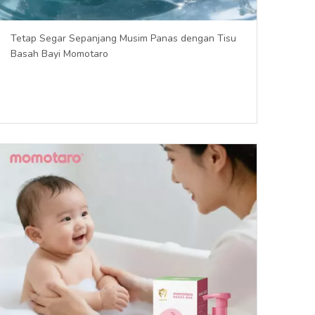
Tetap Segar Sepanjang Musim Panas dengan Tisu
Basah Bayi Momotaro