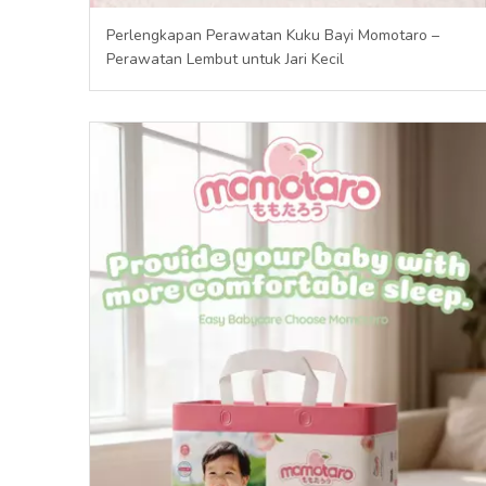
Perlengkapan Perawatan Kuku Bayi Momotaro –
Perawatan Lembut untuk Jari Kecil