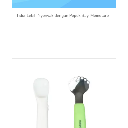
Tidur Lebih Nyenyak dengan Popok Bayi Momotaro