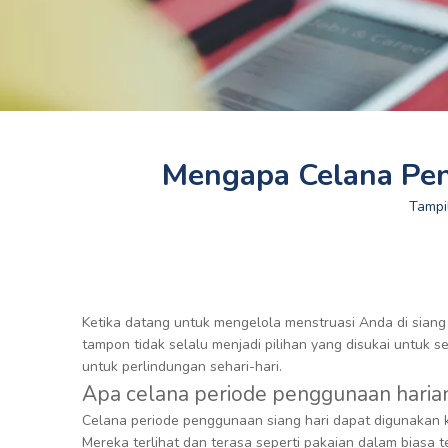
Mengapa Celana Pe
Tampi
Ketika datang untuk mengelola menstruasi Anda di siang 
tampon tidak selalu menjadi pilihan yang disukai untuk s
untuk perlindungan sehari-hari.
Apa celana periode penggunaan haria
Celana periode penggunaan siang hari dapat digunakan k
Mereka terlihat dan terasa seperti pakaian dalam biasa