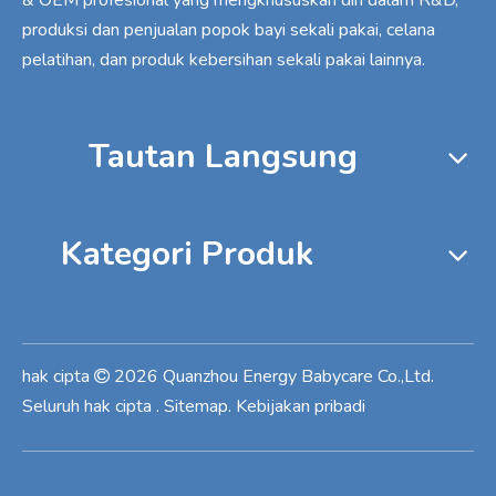
produksi dan penjualan popok bayi sekali pakai, celana
pelatihan, dan produk kebersihan sekali pakai lainnya.
Tautan Langsung
Kategori Produk
hak cipta
2026
Quanzhou Energy Babycare Co.,Ltd.

Seluruh hak cipta
.
Sitemap
.
Kebijakan pribadi