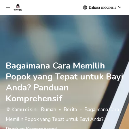
Bahasa indonesia
Bagaimana Cara Memilih
Popok yang Tepat untuk Bayi
Anda? Panduan
Komprehensif
Kamu di sini:
Rumah
»
Berita
»
Bagaimana Cara
Memilih Popok yang Tepat untuk Bayi Anda?