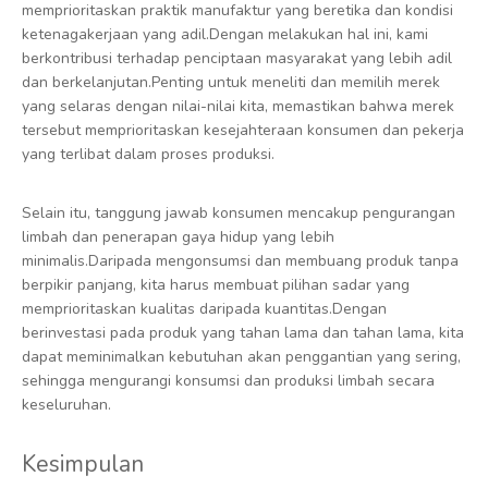
memprioritaskan praktik manufaktur yang beretika dan kondisi
ketenagakerjaan yang adil.Dengan melakukan hal ini, kami
berkontribusi terhadap penciptaan masyarakat yang lebih adil
dan berkelanjutan.Penting untuk meneliti dan memilih merek
yang selaras dengan nilai-nilai kita, memastikan bahwa merek
tersebut memprioritaskan kesejahteraan konsumen dan pekerja
yang terlibat dalam proses produksi.
Selain itu, tanggung jawab konsumen mencakup pengurangan
limbah dan penerapan gaya hidup yang lebih
minimalis.Daripada mengonsumsi dan membuang produk tanpa
berpikir panjang, kita harus membuat pilihan sadar yang
memprioritaskan kualitas daripada kuantitas.Dengan
berinvestasi pada produk yang tahan lama dan tahan lama, kita
dapat meminimalkan kebutuhan akan penggantian yang sering,
sehingga mengurangi konsumsi dan produksi limbah secara
keseluruhan.
Kesimpulan