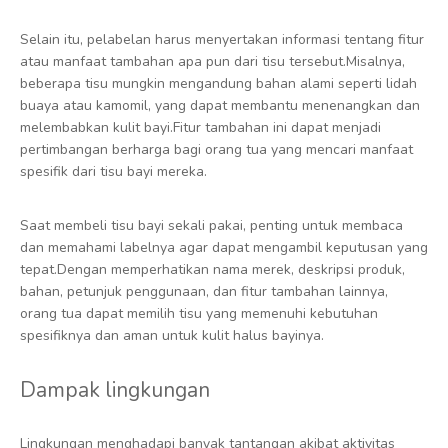
Selain itu, pelabelan harus menyertakan informasi tentang fitur
atau manfaat tambahan apa pun dari tisu tersebut.Misalnya,
beberapa tisu mungkin mengandung bahan alami seperti lidah
buaya atau kamomil, yang dapat membantu menenangkan dan
melembabkan kulit bayi.Fitur tambahan ini dapat menjadi
pertimbangan berharga bagi orang tua yang mencari manfaat
spesifik dari tisu bayi mereka.
Saat membeli tisu bayi sekali pakai, penting untuk membaca
dan memahami labelnya agar dapat mengambil keputusan yang
tepat.Dengan memperhatikan nama merek, deskripsi produk,
bahan, petunjuk penggunaan, dan fitur tambahan lainnya,
orang tua dapat memilih tisu yang memenuhi kebutuhan
spesifiknya dan aman untuk kulit halus bayinya.
Dampak lingkungan
Lingkungan menghadapi banyak tantangan akibat aktivitas