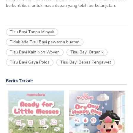
berkontribusi untuk masa depan yang lebih berkelanjutan.
Tisu Bayi Tanpa Minyak
Tidak ada Tisu Bayi pewarna buatan
Tisu Bayi Kain Non Woven
Tisu Bayi Organik
Tisu Bayi Gaya Polos
Tisu Bayi Bebas Pengawet
Berita Terkait