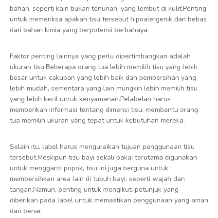
bahan, seperti kain bukan tenunan, yang lembut di kulit.Penting
untuk memeriksa apakah tisu tersebut hipoalergenik dan bebas
dari bahan kimia yang berpotensi berbahaya.
Faktor penting lainnya yang perlu dipertimbangkan adalah
ukuran tisu.Beberapa orang tua lebih memilih tisu yang lebih
besar untuk cakupan yang lebih baik dan pembersihan yang
lebih mudah, sementara yang lain mungkin lebih memilih tisu
yang lebih kecil untuk kenyamanan.Pelabelan harus
memberikan informasi tentang dimensi tisu, membantu orang
tua memilih ukuran yang tepat untuk kebutuhan mereka.
Selain itu, label harus menguraikan tujuan penggunaan tisu
tersebut.Meskipun tisu bayi sekali pakai terutama digunakan
untuk mengganti popok, tisu ini juga berguna untuk
membersihkan area lain di tubuh bayi, seperti wajah dan
tangan.Namun, penting untuk mengikuti petunjuk yang
diberikan pada label untuk memastikan penggunaan yang aman
dan benar.