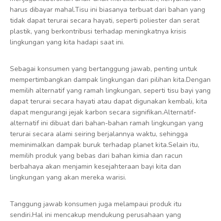
harus dibayar mahal.Tisu ini biasanya terbuat dari bahan yang
tidak dapat terurai secara hayati, seperti poliester dan serat
plastik, yang berkontribusi terhadap meningkatnya krisis
lingkungan yang kita hadapi saat ini.
Sebagai konsumen yang bertanggung jawab, penting untuk
mempertimbangkan dampak lingkungan dari pilihan kita.Dengan
memilih alternatif yang ramah lingkungan, seperti tisu bayi yang
dapat terurai secara hayati atau dapat digunakan kembali, kita
dapat mengurangi jejak karbon secara signifikan.Alternatif-
alternatif ini dibuat dari bahan-bahan ramah lingkungan yang
terurai secara alami seiring berjalannya waktu, sehingga
meminimalkan dampak buruk terhadap planet kita.Selain itu,
memilih produk yang bebas dari bahan kimia dan racun
berbahaya akan menjamin kesejahteraan bayi kita dan
lingkungan yang akan mereka warisi.
Tanggung jawab konsumen juga melampaui produk itu
sendiri.Hal ini mencakup mendukung perusahaan yang