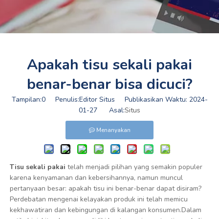
Apakah tisu sekali pakai
benar-benar bisa dicuci?
Tampilan:
0
Penulis:Editor Situs Publikasikan Waktu: 2024-
01-27 Asal:
Situs
Menanyakan
Tisu sekali pakai
telah menjadi pilihan yang semakin populer
karena kenyamanan dan kebersihannya, namun muncul
pertanyaan besar: apakah tisu ini benar-benar dapat disiram?
Perdebatan mengenai kelayakan produk ini telah memicu
kekhawatiran dan kebingungan di kalangan konsumen.Dalam