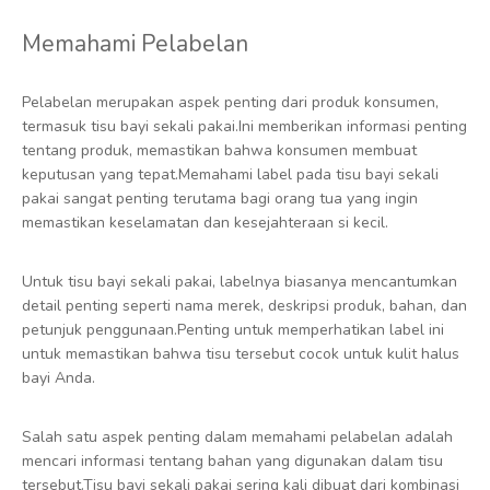
Memahami Pelabelan
Pelabelan merupakan aspek penting dari produk konsumen,
termasuk tisu bayi sekali pakai.Ini memberikan informasi penting
tentang produk, memastikan bahwa konsumen membuat
keputusan yang tepat.Memahami label pada tisu bayi sekali
pakai sangat penting terutama bagi orang tua yang ingin
memastikan keselamatan dan kesejahteraan si kecil.
Untuk tisu bayi sekali pakai, labelnya biasanya mencantumkan
detail penting seperti nama merek, deskripsi produk, bahan, dan
petunjuk penggunaan.Penting untuk memperhatikan label ini
untuk memastikan bahwa tisu tersebut cocok untuk kulit halus
bayi Anda.
Salah satu aspek penting dalam memahami pelabelan adalah
mencari informasi tentang bahan yang digunakan dalam tisu
tersebut.Tisu bayi sekali pakai sering kali dibuat dari kombinasi