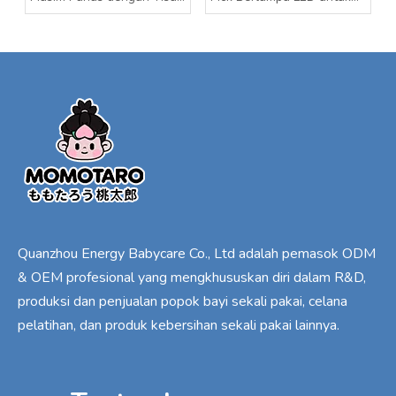
Basah Bayi Momotaro
Bayi
Quanzhou Energy Babycare Co., Ltd adalah pemasok ODM
& OEM profesional yang mengkhususkan diri dalam R&D,
produksi dan penjualan popok bayi sekali pakai, celana
pelatihan, dan produk kebersihan sekali pakai lainnya.